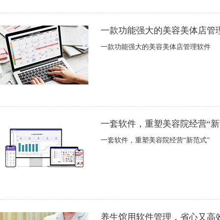
一款功能强大的美容美体店管
一款功能强大的美容美体店管理软件
一套软件，重塑美容院经营“新
一套软件，重塑美容院经营“新范式”
养生馆用软件管理，省心又高