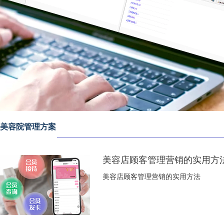
美容院管理方案
美容店顾客管理营销的实用方
美容店顾客管理营销的实用方法