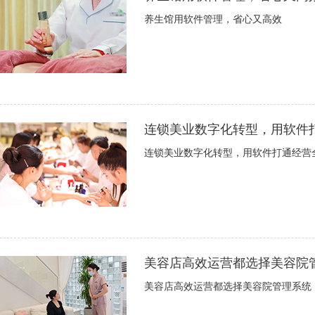
养生馆用软件管理，省心又高效
连锁美业数字化转型，用软件
连锁美业数字化转型，用软件打通经营
美容店高效运营都选择美容院
美容店高效运营都选择美容院管理系统