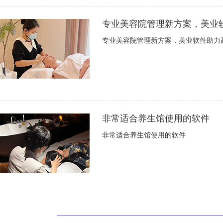
专业美容院管理新方案，美业
专业美容院管理新方案，美业软件助力
非常适合养生馆使用的软件
非常适合养生馆使用的软件