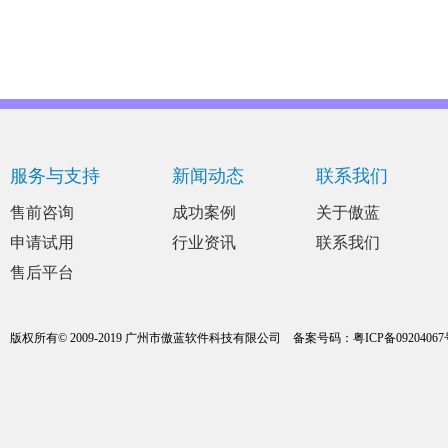
服务与支持
新闻动态
联系我们
售前咨询
成功案例
关于傲蓝
申请试用
行业资讯
联系我们
售后平台
版权所有© 2009-2019 广州市傲蓝软件科技有限公司
备案号码：
粤ICP备0920406