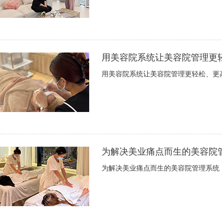
用美容院系统让美容院管理更
用美容院系统让美容院管理更轻松、更
为解决美业痛点而生的美容院
为解决美业痛点而生的美容院管理系统