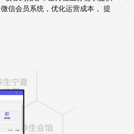
合微信会员系统，优化运营成本， 提