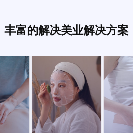
丰富的解决美业解决方案