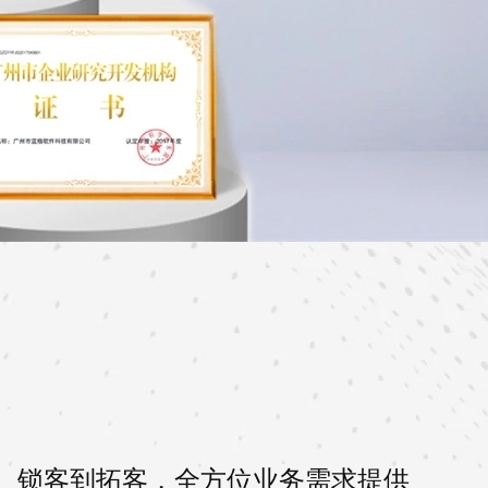
、锁客到拓客，全方位业务需求提供