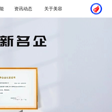
能
资讯动态
关于美容