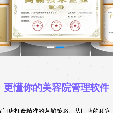
更懂你的美容院管理软件
容门店打造精准的营销策略。从门店的积客