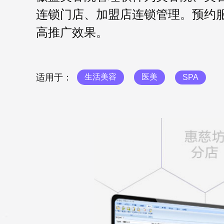
连锁门店、加盟店连锁管理。预约服务
高推广效果。
适用于：
生活美容
医美
SPA