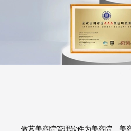
傲蓝美容院管理软件为美容院、美