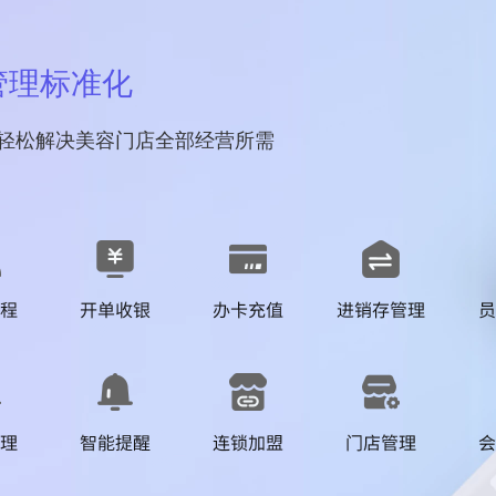
管理标准化
轻松解决美容门店全部经营所需