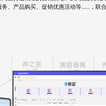
、产品购买、促销优惠活动等.....，联