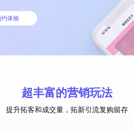
预约体验
超丰富的营销玩法
提升拓客和成交量，拓新引流复购留存