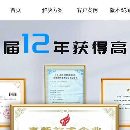
首页
解决方案
客户案例
版本&功