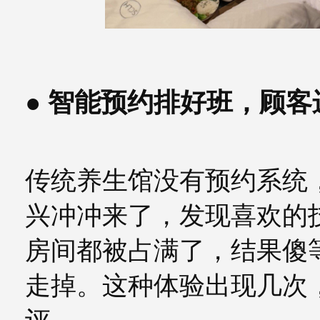
● 智能预约排好班，顾
传统养生馆没有预约系统
兴冲冲来了，发现喜欢的
房间都被占满了，结果傻
走掉。这种体验出现几次