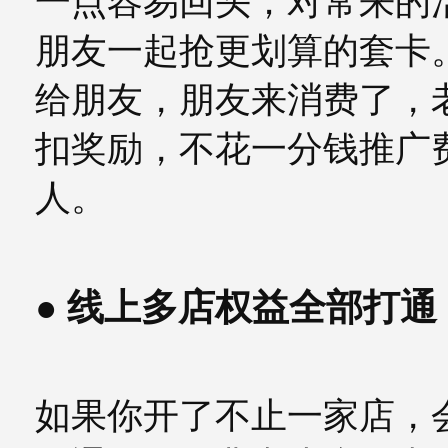
一点容易回头；对常来的
朋友一起抢更划算的套卡
给朋友，朋友来消费了，
扣奖励，不花一分钱推广
人。
● 线上多店权益全部打通
如果你开了不止一家店，