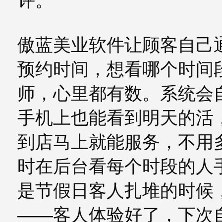
评。
傲蓝美业软件让顾客自己
预约时间，想看哪个时间
师，心里都有数。系统会
手机上也能看到明天的活
到店马上就能服务，不用
时在后台看每个时段的人
是节假日客人扎堆的时候
——客人体验好了，下次