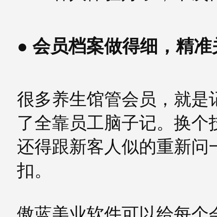
● 会员档案做得细，精
很多养生馆管会员，就是
了全靠员工脑子记。换个
还得跟新客人似的重新问
扣。
傲蓝美业软件可以给每个