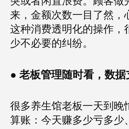
突或者闲置浪费。顾客做
来，金额次数一目了然，
这种消费透明化的操作，
少不必要的纠纷。
● 老板管理随时看，数
很多养生馆老板一天到晚
算账：今天赚多少亏多少