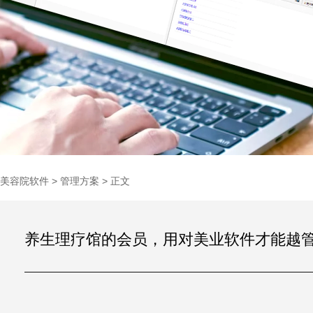
美容院软件
>
管理方案
> 正文
养生理疗馆的会员，用对美业软件才能越