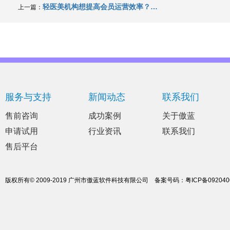
轻医美机构想提高会员运营效率？这套软件思路你得看看
上一篇：
服务与支持
新闻动态
联系我们
售前咨询
成功案例
关于傲蓝
申请试用
行业资讯
联系我们
售后平台
版权所有© 2009-2019 广州市傲蓝软件科技有限公司
备案号码：
粤ICP备09204