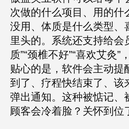
次做的什么项目、用的什
没用、体质是什么类型、
里头的。系统还支持给会
质”“颈椎不好”“喜欢艾灸
贴心的是，软件会主动提
到了、疗程快结束了、该
弹出通知。这种被惦记、
顾客会冷着脸？关怀到位