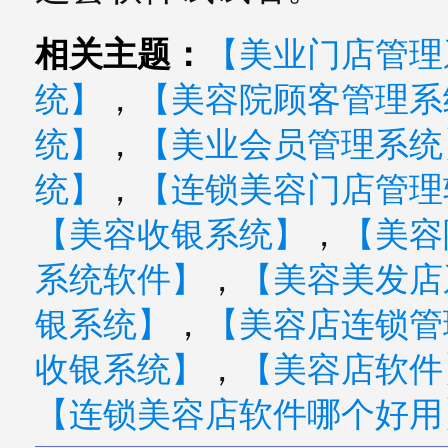
相关主题：
【美业门店管理
统】
，
【美容院顾客管理系
统】
，
【美业会员管理系统
统】
，
【连锁美容门店管理
【美容收银系统】
，
【美容
系统软件】
，
【美容美发店
银系统】
，
【美容店连锁管
收银系统】
，
【美容店软件
【连锁美容店软件哪个好用