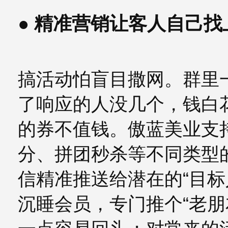
● 精准营销让客人自己
搞活动怕盲目撒网。群里
了响应的人没几个，钱白
的券不值钱。傲蓝美业支
分、拼团秒杀等不同类型
信精准推送给潜在的“目标
沉睡会员，专门推个“老朋