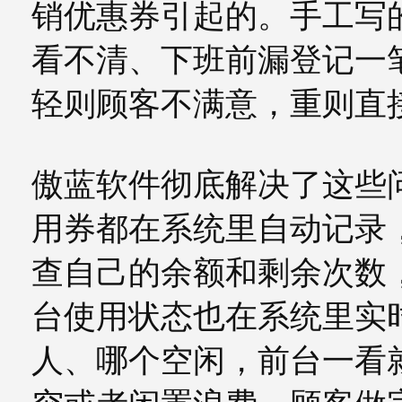
销优惠券引起的。手工写
看不清、下班前漏登记一
轻则顾客不满意，重则直
傲蓝软件彻底解决了这些
用券都在系统里自动记录
查自己的余额和剩余次数
台使用状态也在系统里实
人、哪个空闲，前台一看