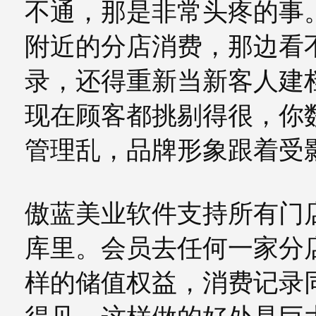
不通，那是非常头疼的事
附近的分店消费，那边看
录，还得重新当新客人建
现在顾客都挑剔得很，你
管理乱，品牌形象跟着受
傲蓝美业软件支持所有门
库里。会员去任何一家分
样的储值权益，消费记录