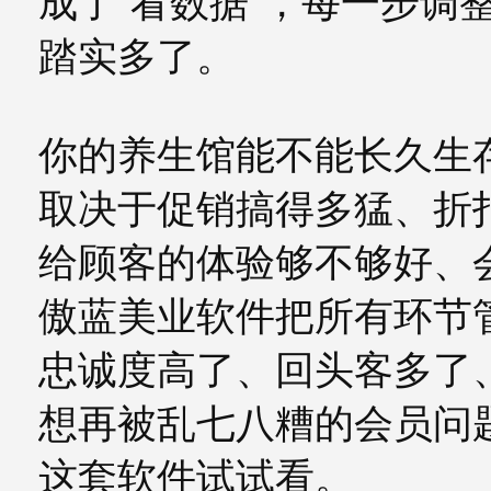
成了“看数据”，每一步调
踏实多了。
你的养生馆能不能长久生
取决于促销搞得多猛、折
给顾客的体验够不够好、
傲蓝美业软件把所有环节
忠诚度高了、回头客多了
想再被乱七八糟的会员问
这套软件试试看。