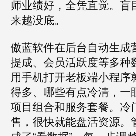
师业绩好，全凭直觉。盲
来越没底。
傲蓝软件在后台自动生成
提成、会员活跃度等多种
用手机打开老板端小程序
得多、哪些有点冷清，一
项目组合和服务套餐。冷
售，很快就能盘活资源。管