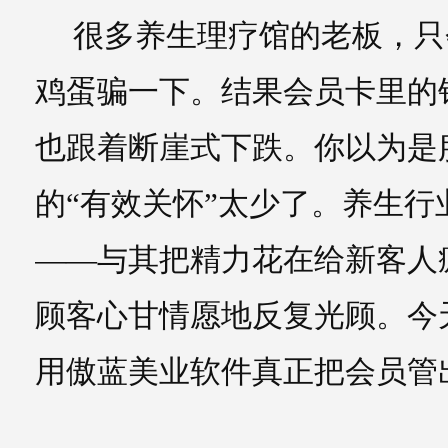
很多养生理疗馆的老板，只
鸡蛋骗一下。结果会员卡里的
也跟着断崖式下跌。你以为是
的“有效关怀”太少了。养生
——与其把精力花在给新客人
顾客心甘情愿地反复光顾。今
用傲蓝美业软件真正把会员管