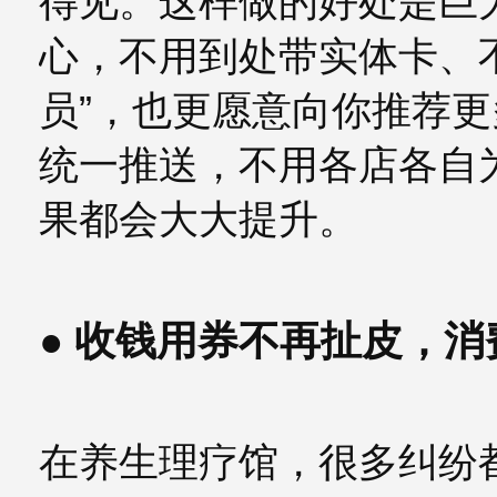
得见。这样做的好处是巨
心，不用到处带实体卡、
员”，也更愿意向你推荐
统一推送，不用各店各自
果都会大大提升。
● 收钱用券不再扯皮，
在养生理疗馆，很多纠纷