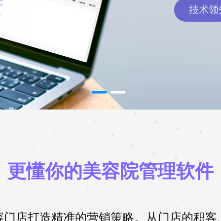
更懂你的美容院管理软件
容门店打造精准的营销策略。从门店的积客